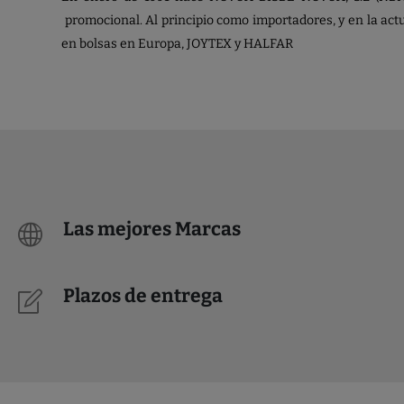
promocional. Al principio como importadores, y en la ac
en bolsas en Europa, JOYTEX y HALFAR
Las mejores Marcas
Plazos de entrega