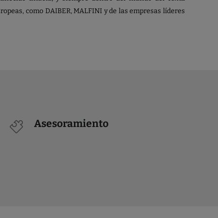
europeas, como DAIBER, MALFINI y de las empresas líderes
Asesoramiento