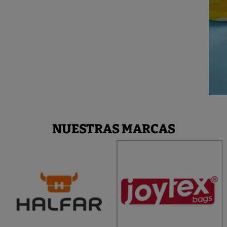
NUESTRAS MARCAS