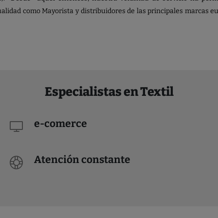
tualidad como Mayorista y distribuidores de las principales marcas 
Especialistas en Textil
e-comerce
Atención constante