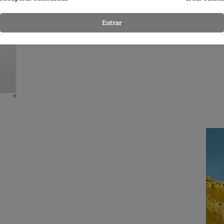
Entrar