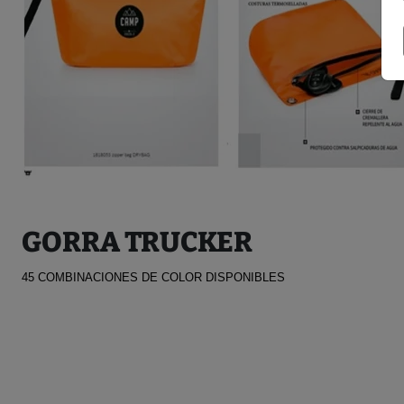
GORRA TRUCKER
45 COMBINACIONES DE COLOR DISPONIBLES