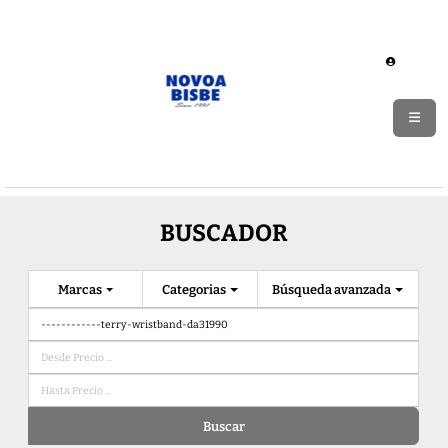
BUSCADOR
Marcas
Categorias
Búsqueda avanzada
Buscar