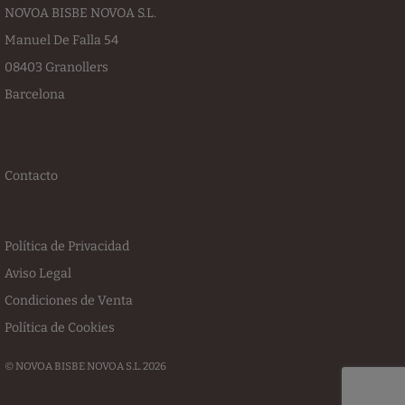
NOVOA BISBE NOVOA S.L.
Manuel De Falla 54
08403 Granollers
Barcelona
Contacto
Política de Privacidad
Aviso Legal
Condiciones de Venta
Política de Cookies
© NOVOA BISBE NOVOA S.L. 2026