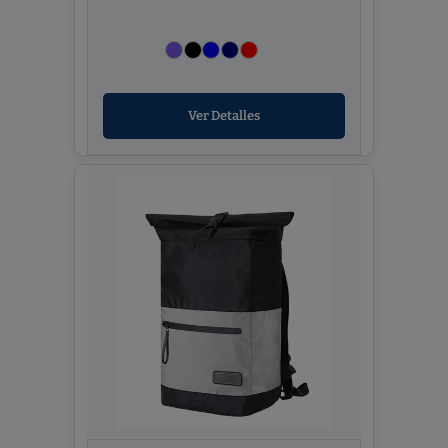
Ver Detalles