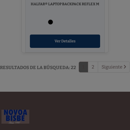
HALFAR® LAPTOP BACKPACK REFLEX M
Ver Detalles
1
2
Siguiente
RESULTADOS DE LA BÚSQUEDA: 22