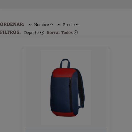
ORDENAR:
Nombre
Precio
FILTROS:
Borrar Todos
Deporte