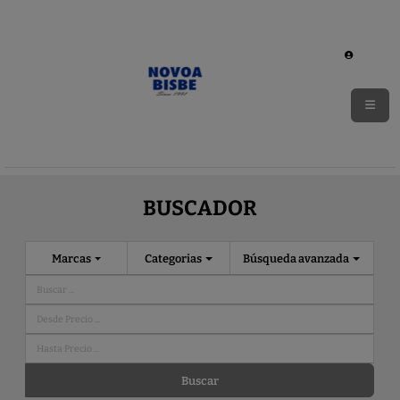
BUSCADOR
Marcas
Categorias
Búsqueda avanzada
Buscar