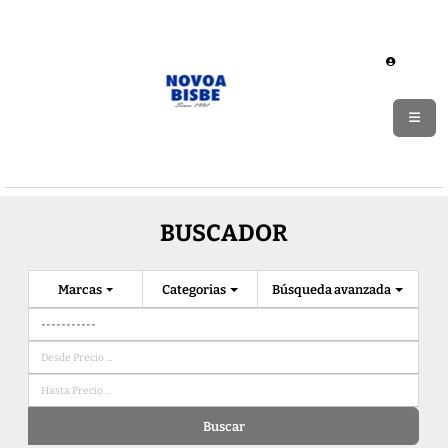
BUSCADOR
Marcas
Categorias
Búsqueda avanzada
Buscar