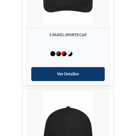
5 PANEL SPORTS CAP
Ver Detalles