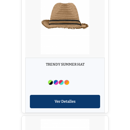
TRENDY SUMMER HAT
Ver Detalles