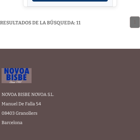
1
RESULTADOS DE LA BÚSQUEDA: 11
NOVOA BISBE NOVOA S.L.
Manuel De Falla 54
08403 Granollers
Barcelona