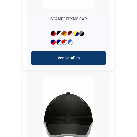
6 PANEL PIPING CAP
Ver Detalles