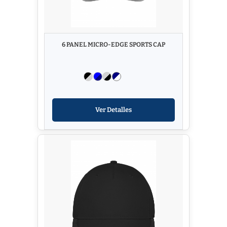
6 PANEL MICRO-EDGE SPORTS CAP
Ver Detalles