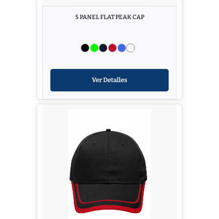
5 PANEL FLAT PEAK CAP
Ver Detalles