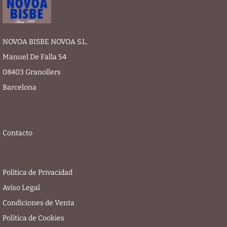
NOVOA BISBE NOVOA S.L.
Manuel De Falla 54
08403 Granollers
Barcelona
Contacto
Política de Privacidad
Aviso Legal
Condiciones de Venta
Política de Cookies