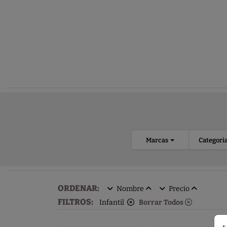
Marcas
Categori
ORDENAR:
Nombre
Precio
FILTROS:
Infantil
Borrar Todos