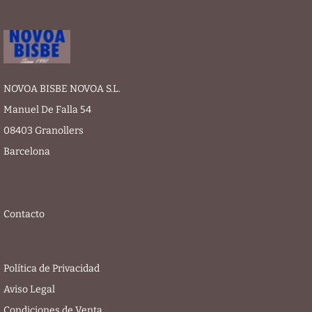
NOVOA BISBE NOVOA S.L.
Manuel De Falla 54
08403 Granollers
Barcelona
Contacto
Política de Privacidad
Aviso Legal
Condiciones de Venta