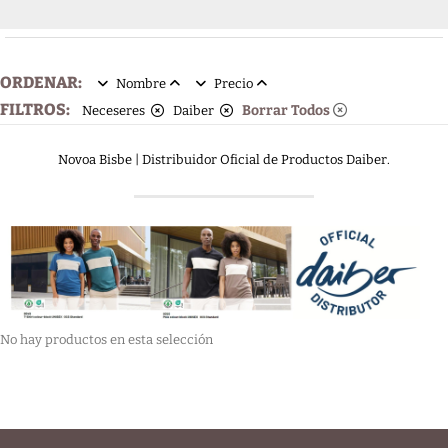
ORDENAR:
Nombre
Precio
FILTROS:
Borrar Todos
Neceseres
Daiber
Novoa Bisbe | Distribuidor Oficial de Productos Daiber.
No hay productos en esta selección