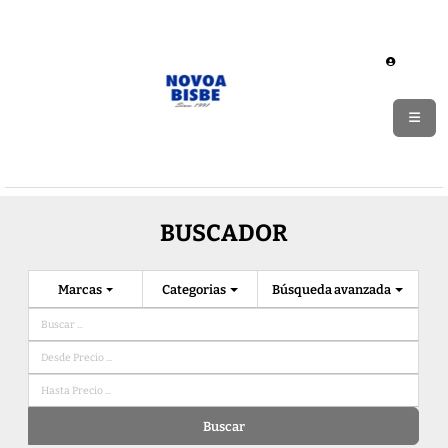
BUSCADOR
Marcas
Categorias
Búsqueda avanzada
Buscar