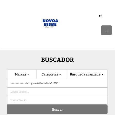
BUSCADOR
Marcas
Categorias
Búsqueda avanzada
Buscar