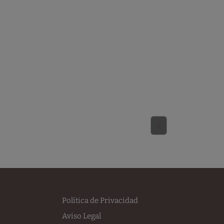
1
Política de Privacidad
Aviso Legal