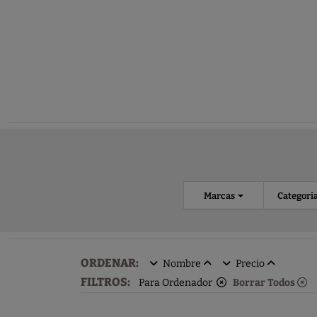
Marcas
Categori
ORDENAR:
Nombre
Precio
FILTROS:
Para Ordenador
Borrar Todos