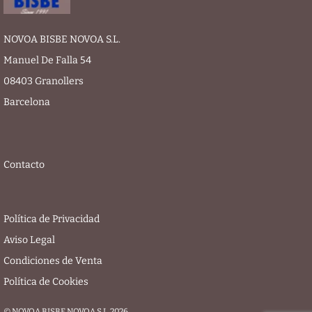
NOVOA BISBE NOVOA S.L.
Manuel De Falla 54
08403 Granollers
Barcelona
Contacto
Política de Privacidad
Aviso Legal
Condiciones de Venta
Política de Cookies
© NOVOA BISBE NOVOA S.L. 2026