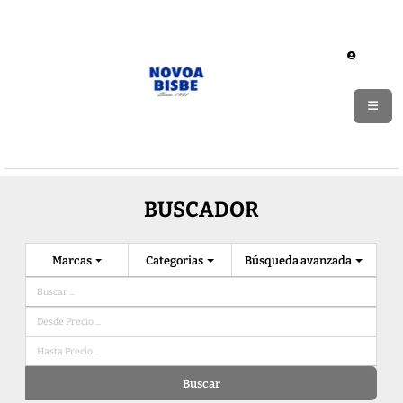
BUSCADOR
Marcas
Categorias
Búsqueda avanzada
Buscar