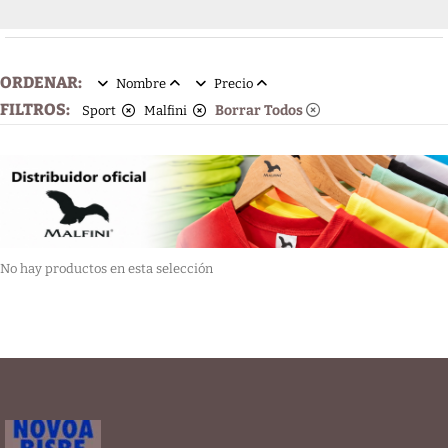
ORDENAR:
Nombre
Precio
FILTROS:
Borrar Todos
Sport
Malfini
No hay productos en esta selección