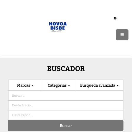
BUSCADOR
Marcas
Categorias
Búsqueda avanzada
Buscar