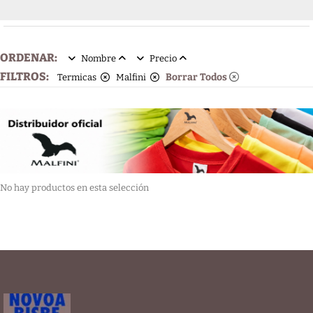
ORDENAR:
Nombre
Precio
FILTROS:
Borrar Todos
Termicas
Malfini
No hay productos en esta selección