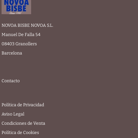
NOVOA BISBE NOVOA S.L.
Manuel De Falla 54
08403 Granollers
Barcelona
Contacto
Política de Privacidad
Aviso Legal
Condiciones de Venta
Política de Cookies