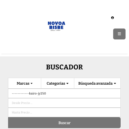
BUSCADOR
Marcas
Categorias
Búsqueda avanzada
Buscar