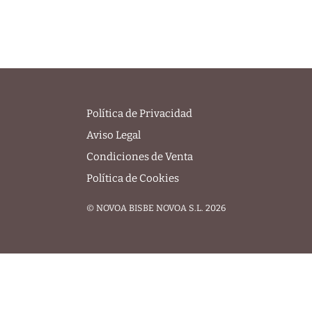
Política de Privacidad
Aviso Legal
Condiciones de Venta
Política de Cookies
© NOVOA BISBE NOVOA S.L. 2026