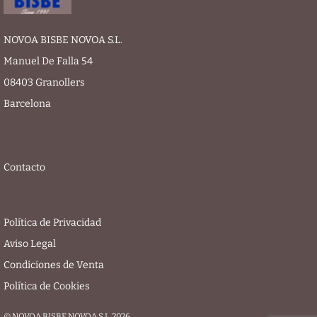
NOVOA BISBE NOVOA S.L.
Manuel De Falla 54
08403 Granollers
Barcelona
Contacto
Política de Privacidad
Aviso Legal
Condiciones de Venta
Política de Cookies
© NOVOA BISBE NOVOA S.L. 2026