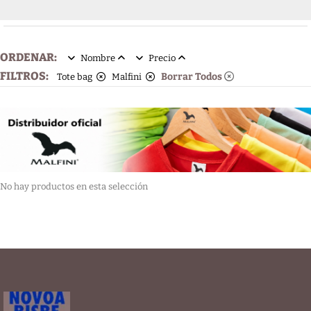
ORDENAR:
Nombre
Precio
FILTROS:
Borrar Todos
Tote bag
Malfini
No hay productos en esta selección