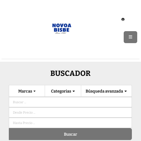
BUSCADOR
Marcas
Categorias
Búsqueda avanzada
Buscar