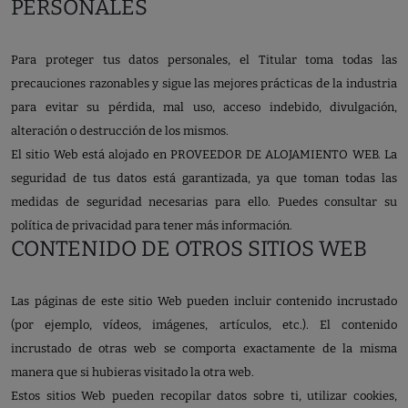
PERSONALES
Para proteger tus datos personales, el Titular toma todas las
precauciones razonables y sigue las mejores prácticas de la industria
para evitar su pérdida, mal uso, acceso indebido, divulgación,
alteración o destrucción de los mismos.
El sitio Web está alojado en PROVEEDOR DE ALOJAMIENTO WEB. La
seguridad de tus datos está garantizada, ya que toman todas las
medidas de seguridad necesarias para ello. Puedes consultar su
política de privacidad para tener más información.
CONTENIDO DE OTROS SITIOS WEB
Las páginas de este sitio Web pueden incluir contenido incrustado
(por ejemplo, vídeos, imágenes, artículos, etc.). El contenido
incrustado de otras web se comporta exactamente de la misma
manera que si hubieras visitado la otra web.
Estos sitios Web pueden recopilar datos sobre ti, utilizar cookies,