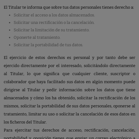
El Titular te informa que sobre tus datos personales tienes derecho a:
Solicitar el acceso a los datos almacenados.
Solicitar una rectificación o la cancelación.
Solicitar la limitación de su tratamiento.
Oponerte al tratamiento.
Solicitar la portabilidad de tus datos.
El ejercicio de estos derechos es personal y por tanto debe ser
ejercido directamente por el interesado, solicitándolo directamente
al Titular, lo que significa que cualquier cliente, suscriptor o
colaborador que haya facilitado sus datos en algún momento puede
dirigirse al Titular y pedir información sobre los datos que tiene
almacenados y cómo los ha obtenido, solicitar la rectificación de los
mismos, solicitar la portabilidad de sus datos personales, oponerse al
tratamiento, limitar su uso o solicitar la cancelación de esos datos en
los ficheros del Titular.
Para ejercitar tus derechos de acceso, rectificación, cancelación,
portabilidad y oposición tienes que enviar un correo electrónico a