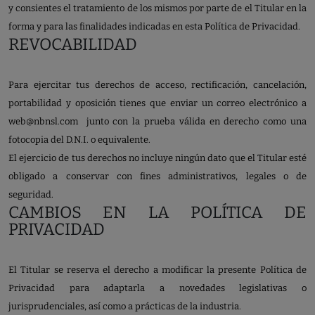
y consientes el tratamiento de los mismos por parte de el Titular en la
forma y para las finalidades indicadas en esta Política de Privacidad.
REVOCABILIDAD
Para ejercitar tus derechos de acceso, rectificación, cancelación,
portabilidad y oposición tienes que enviar un correo electrónico a
web@nbnsl.com
junto con la prueba válida en derecho como una
fotocopia del D.N.I. o equivalente.
El ejercicio de tus derechos no incluye ningún dato que el Titular esté
obligado a conservar con fines administrativos, legales o de
seguridad.
CAMBIOS EN LA POLÍTICA DE
PRIVACIDAD
El Titular se reserva el derecho a modificar la presente Política de
Privacidad para adaptarla a novedades legislativas o
jurisprudenciales, así como a prácticas de la industria.