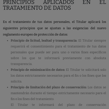
PRINCIPIOS APLICADOS EN EL
TRATAMIENTO DE DATOS
En el tratamiento de tus datos personales, el Titular aplicará los
siguientes principios que se ajustan a las exigencias del nuevo
reglamento europeo de protección de datos:
Principio de licitud, lealtad y transparencia:
El Titular siempre
requerirá el consentimiento para el tratamiento de tus datos
personales que puede ser para uno o varios fines específicos
sobre los que te informará previamente con absoluta
transparencia.
Principio de minimización de datos:
El Titular te solicitará solo
los datos estrictamente necesarios para el fin o los fines que los
solicita.
Principio de limitación del plazo de conservación:
Los datos se
mantendrán durante el tiempo estrictamente necesario para el
fin o los fines del tratamiento.
El Titular te informará del plazo de conservación