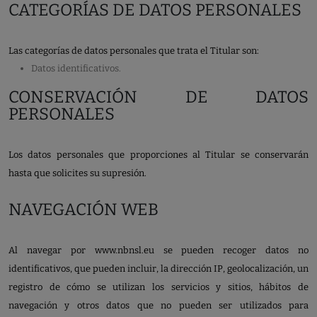
CATEGORÍAS DE DATOS PERSONALES
Las categorías de datos personales que trata el Titular son:
Datos identificativos.
CONSERVACIÓN DE DATOS
PERSONALES
Los datos personales que proporciones al Titular se conservarán
hasta que solicites su supresión.
NAVEGACIÓN WEB
Al navegar por www.nbnsl.eu se pueden recoger datos no
identificativos, que pueden incluir, la dirección IP, geolocalización, un
registro de cómo se utilizan los servicios y sitios, hábitos de
navegación y otros datos que no pueden ser utilizados para