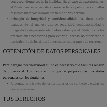
correspondiente según la finalidad. En el caso de suscripciones,
el Titular revisará periódicamente las listas y eliminará aquellos
registros inactivos durante un tiempo considerable.
Principio de integridad y confidencialidad:
Tus datos serán
tratados de tal manera que su seguridad, confidencialidad e
integridad esté garantizada. Debes saber que el Titular toma las
precauciones necesarias para evitar el acceso no autorizado o
uso indebido de los datos de sus usuarios por parte de terceros.
OBTENCIÓN DE DATOS PERSONALES
Para navegar por www.nbnsl.eu no es necesario que facilites ningún
dato personal. Los casos en los que sí proporcionas tus datos
personales son los siguientes:
Al contactar a través de los formularios de contacto o enviar un
correo electrónico
TUS DERECHOS