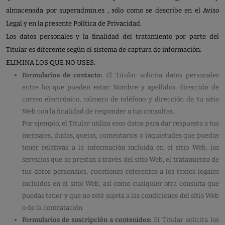
almacenada por superadmin.es , sólo como se describe en el Aviso
Legal y en la presente Política de Privacidad.
Los datos personales y la finalidad del tratamiento por parte del
Titular es diferente según el sistema de captura de información:
ELIMINA LOS QUE NO USES:
Formularios de contacto:
El Titular solicita datos personales
entre los que pueden estar: Nombre y apellidos, dirección de
correo electrónico, número de teléfono y dirección de tu sitio
Web con la finalidad de responder a tus consultas.
Por ejemplo, el Titular utiliza esos datos para dar respuesta a tus
mensajes, dudas, quejas, comentarios o inquietudes que puedas
tener relativas a la información incluida en el sitio Web, los
servicios que se prestan a través del sitio Web, el tratamiento de
tus datos personales, cuestiones referentes a los textos legales
incluidos en el sitio Web, así como cualquier otra consulta que
puedas tener y que no esté sujeta a las condiciones del sitio Web
o de la contratación.
Formularios de suscripción a contenidos:
El Titular solicita los