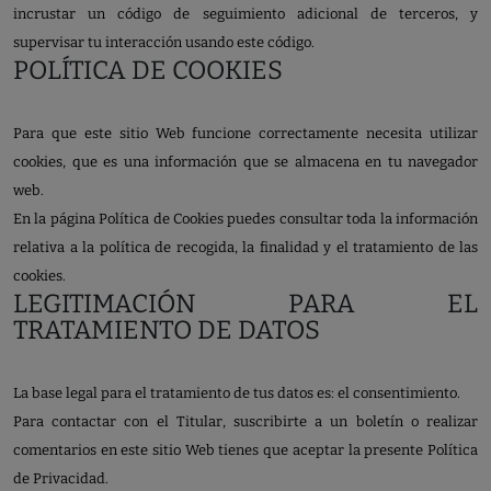
incrustar un código de seguimiento adicional de terceros, y
supervisar tu interacción usando este código.
POLÍTICA DE COOKIES
Para que este sitio Web funcione correctamente necesita utilizar
cookies, que es una información que se almacena en tu navegador
web.
En la página Política de Cookies puedes consultar toda la información
relativa a la política de recogida, la finalidad y el tratamiento de las
cookies.
LEGITIMACIÓN PARA EL
TRATAMIENTO DE DATOS
La base legal para el tratamiento de tus datos es: el consentimiento.
Para contactar con el Titular, suscribirte a un boletín o realizar
comentarios en este sitio Web tienes que aceptar la presente Política
de Privacidad.