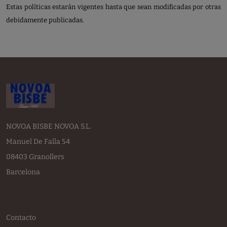
Estas políticas estarán vigentes hasta que sean modificadas por otras
debidamente publicadas.
NOVOA BISBE NOVOA S.L.
Manuel De Falla 54
08403 Granollers
Barcelona
Contacto