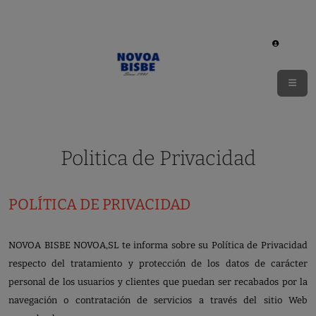
Politica de Privacidad
POLÍTICA DE PRIVACIDAD
NOVOA BISBE NOVOA,SL te informa sobre su Política de Privacidad
respecto del tratamiento y protección de los datos de carácter
personal de los usuarios y clientes que puedan ser recabados por la
navegación o contratación de servicios a través del sitio Web