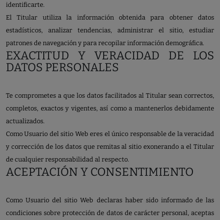
identificarte.
El Titular utiliza la información obtenida para obtener datos
estadísticos, analizar tendencias, administrar el sitio, estudiar
patrones de navegación y para recopilar información demográfica.
EXACTITUD Y VERACIDAD DE LOS
DATOS PERSONALES
Te comprometes a que los datos facilitados al Titular sean correctos,
completos, exactos y vigentes, así como a mantenerlos debidamente
actualizados.
Como Usuario del sitio Web eres el único responsable de la veracidad
y corrección de los datos que remitas al sitio exonerando a el Titular
de cualquier responsabilidad al respecto.
ACEPTACIÓN Y CONSENTIMIENTO
Como Usuario del sitio Web declaras haber sido informado de las
condiciones sobre protección de datos de carácter personal, aceptas