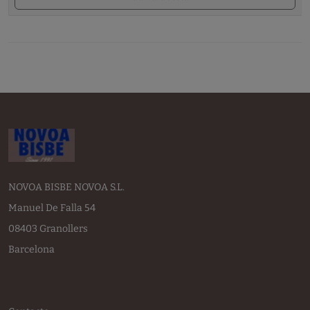
NOVOA BISBE NOVOA S.L.
Manuel De Falla 54
08403 Granollers
Barcelona