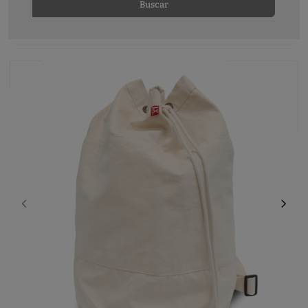
Buscar