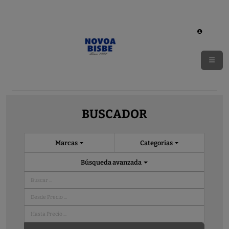
BUSCADOR
Marcas
Categorias
Búsqueda avanzada