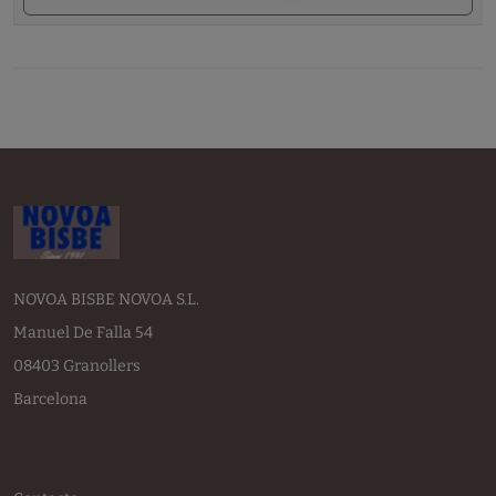
NOVOA BISBE NOVOA S.L.
Manuel De Falla 54
08403 Granollers
Barcelona