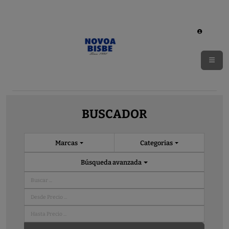
BUSCADOR
Marcas
Categorias
Búsqueda avanzada