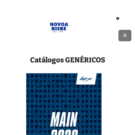
Catálogos GENÉRICOS