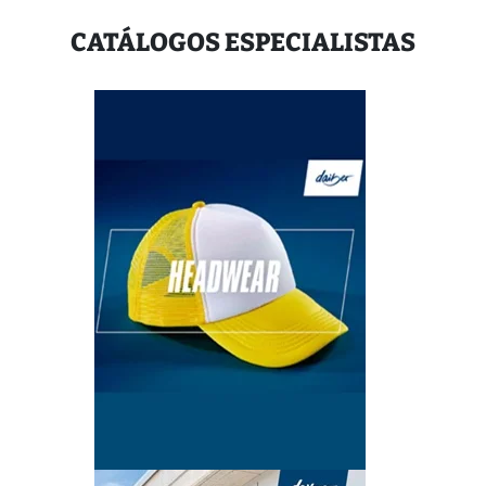
CATÁLOGOS ESPECIALISTAS