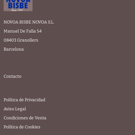
NOVOA BISBE NOVOA S.L.
Manuel De Falla 54
08403 Granollers
Barcelona
Contacto
Política de Privacidad
Aviso Legal
Condiciones de Venta
Política de Cookies