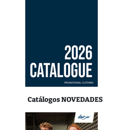
Catálogos NOVEDADES