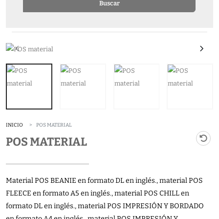
Buscar
INICIO
POS MATERIAL
POS MATERIAL
Material POS BEANIE en formato DL en inglés., material POS
FLEECE en formato A5 en inglés., material POS CHILL en
formato DL en inglés., material POS IMPRESIÓN Y BORDADO
en formato A4 en inglés., material POS IMPRESIÓN Y