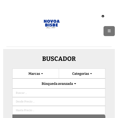
BUSCADOR
Marcas
Categorias
Búsqueda avanzada