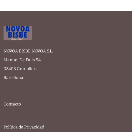
NOVOA BISBE NOVOA S.L.
Manuel De Falla 54
08403 Granollers
Barcelona
Contacto
Política de Privacidad