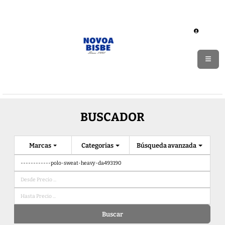
BUSCADOR
Marcas
Categorias
Búsqueda avanzada
Buscar