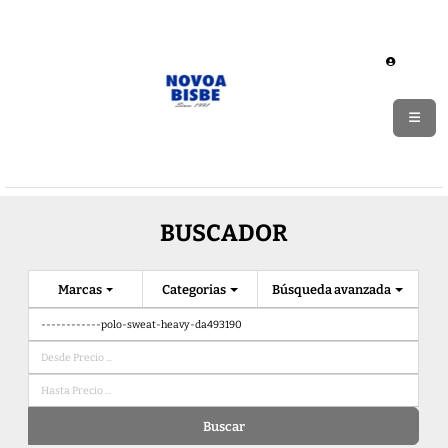
BUSCADOR
Marcas
Categorias
Búsqueda avanzada
Buscar