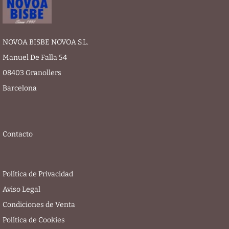
NOVOA BISBE NOVOA S.L.
Manuel De Falla 54
08403 Granollers
Barcelona
Contacto
Política de Privacidad
Aviso Legal
Condiciones de Venta
Política de Cookies