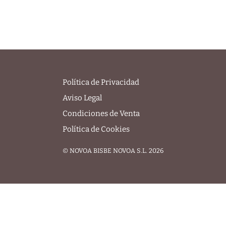
Política de Privacidad
Aviso Legal
Condiciones de Venta
Política de Cookies
© NOVOA BISBE NOVOA S.L. 2026