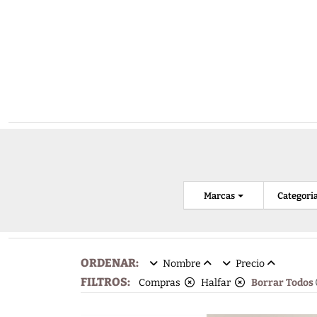
Marcas
Categori
ORDENAR:
Nombre
Precio
FILTROS:
Compras
Halfar
Borrar Todos