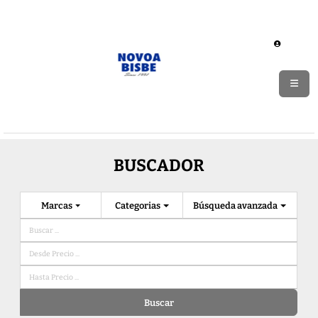
BUSCADOR
Marcas
Categorias
Búsqueda avanzada
Buscar