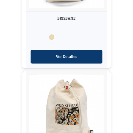
BRISBANE
Ver Detalles