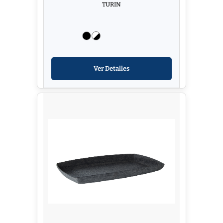
TURIN
Ver Detalles