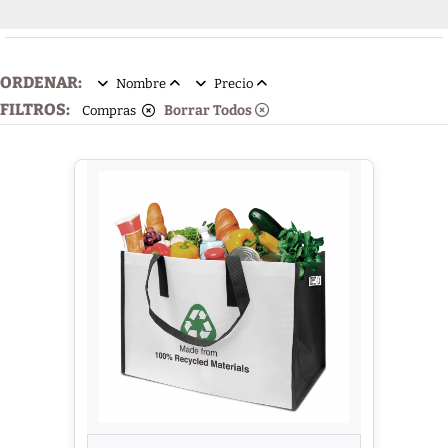
ORDENAR:
Nombre
Precio
FILTROS:
Borrar Todos
Compras