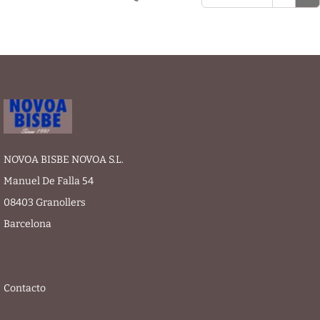
NOVOA BISBE NOVOA S.L.
Manuel De Falla 54
08403 Granollers
Barcelona
Contacto