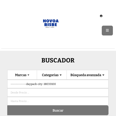
BUSCADOR
Marcas
Categorias
Búsqueda avanzada
Buscar