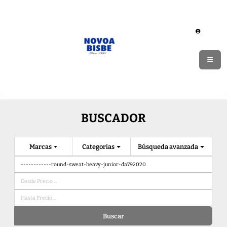
BUSCADOR
Marcas
Categorias
Búsqueda avanzada
Buscar