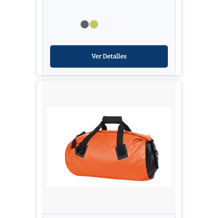
Ver Detalles