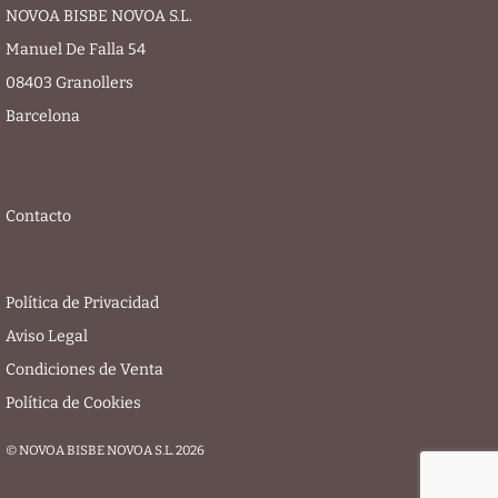
NOVOA BISBE NOVOA S.L.
Manuel De Falla 54
08403 Granollers
Barcelona
Contacto
Política de Privacidad
Aviso Legal
Condiciones de Venta
Política de Cookies
© NOVOA BISBE NOVOA S.L. 2026