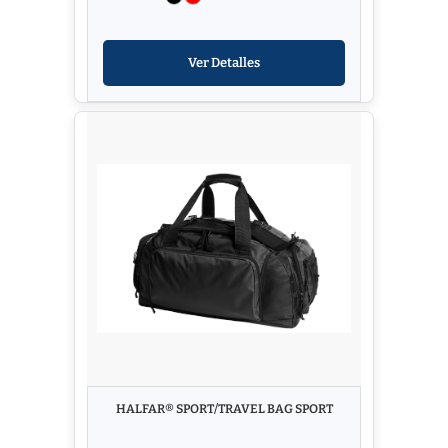
Ver Detalles
HALFAR® SPORT/TRAVEL BAG SPORT