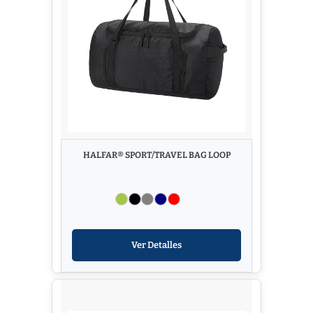
HALFAR® SPORT/TRAVEL BAG LOOP
Ver Detalles