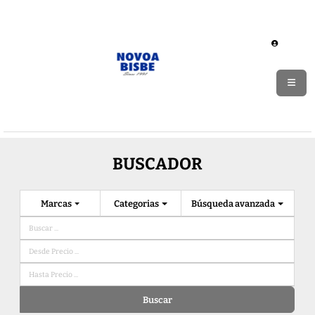
BUSCADOR
Marcas
Categorias
Búsqueda avanzada
Buscar