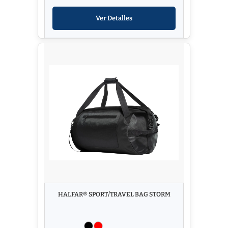
Ver Detalles
HALFAR® SPORT/TRAVEL BAG STORM