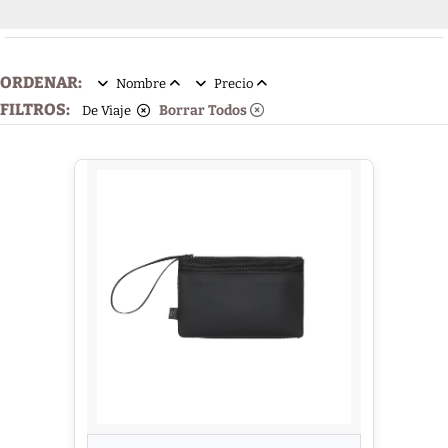
ORDENAR:
Nombre
Precio
FILTROS:
Borrar Todos
De Viaje