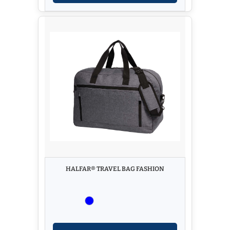
HALFAR® TRAVEL BAG FASHION