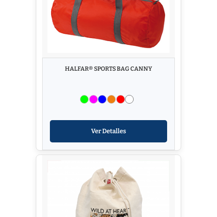
HALFAR® SPORTS BAG CANNY
Ver Detalles