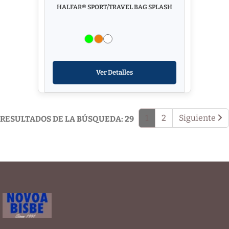
HALFAR® SPORT/TRAVEL BAG SPLASH
Ver Detalles
1
2
Siguiente
RESULTADOS DE LA BÚSQUEDA: 29