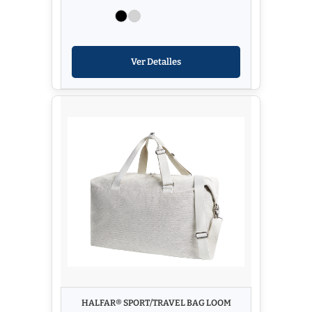
Ver Detalles
HALFAR® SPORT/TRAVEL BAG LOOM