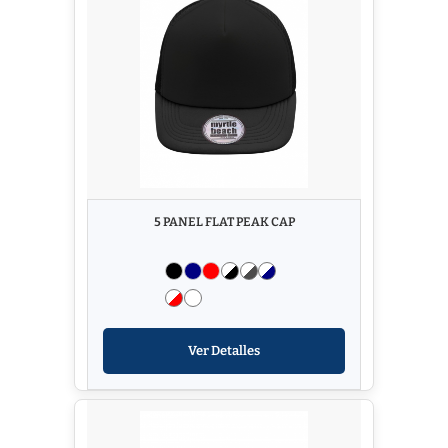
5 PANEL FLAT PEAK CAP
Ver Detalles