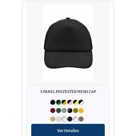
5 PANEL POLYESTER MESH CAP
Ver Detalles