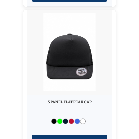
5 PANEL FLAT PEAK CAP