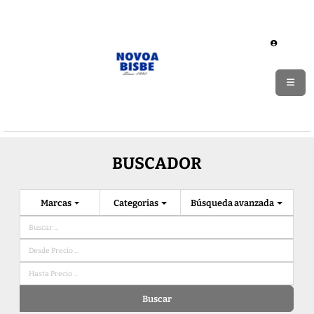
BUSCADOR
Marcas
Categorias
Búsqueda avanzada
Buscar