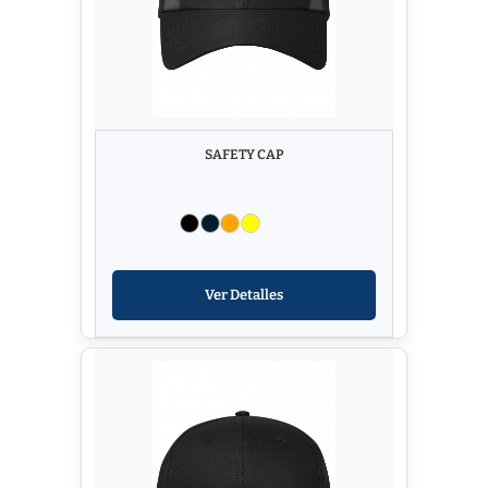
SAFETY CAP
Ver Detalles