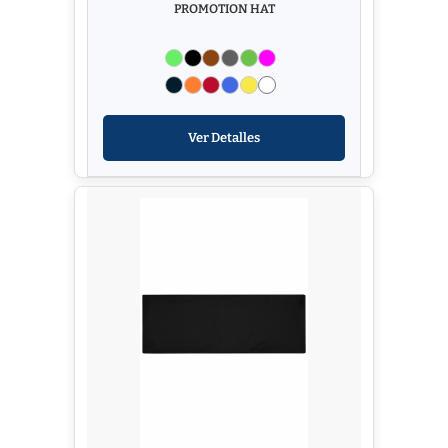
PROMOTION HAT
Ver Detalles