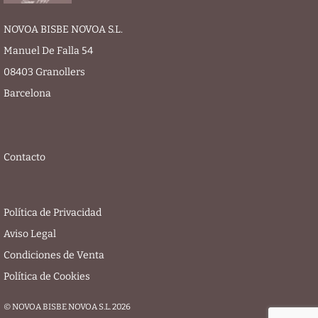
NOVOA BISBE NOVOA S.L.
Manuel De Falla 54
08403 Granollers
Barcelona
Contacto
Política de Privacidad
Aviso Legal
Condiciones de Venta
Política de Cookies
© NOVOA BISBE NOVOA S.L. 2026