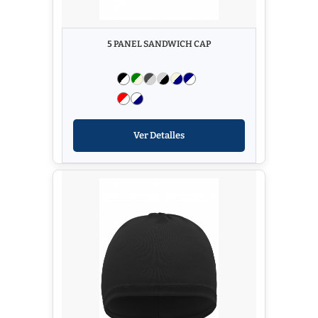
5 PANEL SANDWICH CAP
Ver Detalles