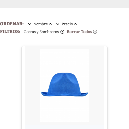
ORDENAR:
Nombre
Precio
FILTROS:
Borrar Todos
Gorras y Sombreros