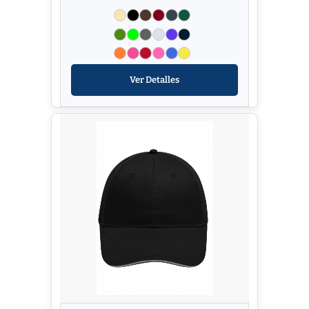
Ver Detalles