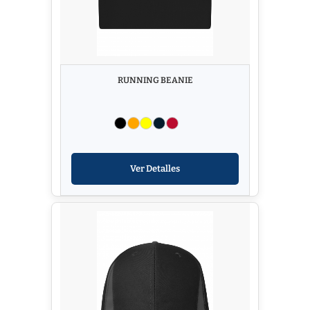
RUNNING BEANIE
Ver Detalles