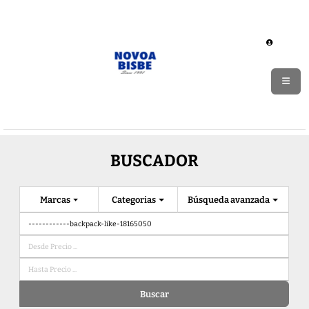
BUSCADOR
Marcas
Categorias
Búsqueda avanzada
Buscar