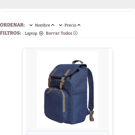
ORDENAR:
Nombre
Precio
FILTROS:
Borrar Todos
Laptop