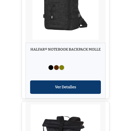
HALFAR® NOTEBOOK BACKPACK MOLLE
Ver Detalles