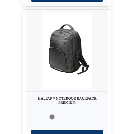
HALFAR® NOTEBOOK BACKPACK
PREMIUM