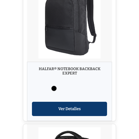
HALFAR® NOTEBOOK BACKBACK
EXPERT
Ver Detalles