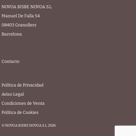
NOVOA BISBE NOVOA S.L.
Manuel De Falla 54
08403 Granollers
Barcelona
Contacto
Política de Privacidad
Aviso Legal
Condiciones de Venta
Política de Cookies
© NOVOA BISBE NOVOA S.L. 2026