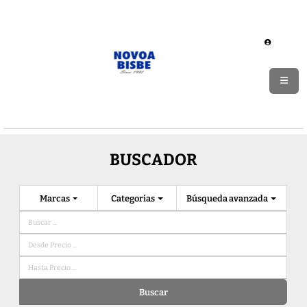
BUSCADOR
Marcas
Categorias
Búsqueda avanzada
Buscar