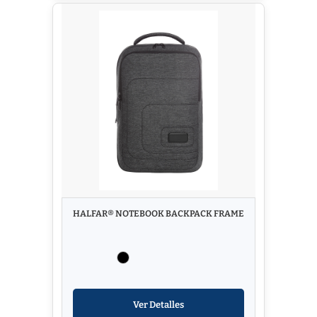
HALFAR® NOTEBOOK BACKPACK FRAME
Ver Detalles