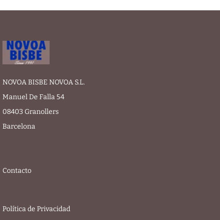
NOVOA BISBE NOVOA S.L.
Manuel De Falla 54
08403 Granollers
Barcelona
Contacto
Política de Privacidad