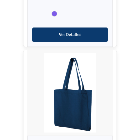
Ver Detalles