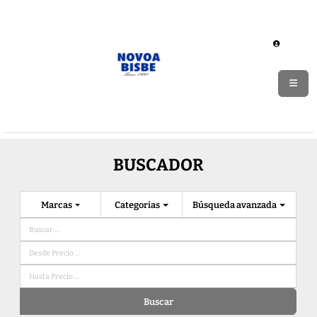
BUSCADOR
Marcas
Categorias
Búsqueda avanzada
Buscar