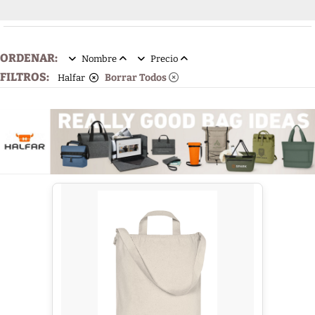
ORDENAR:
Nombre
Precio
FILTROS:
Borrar Todos
Halfar