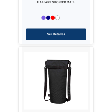
HALFAR® SHOPPER MALL
Ver Detalles