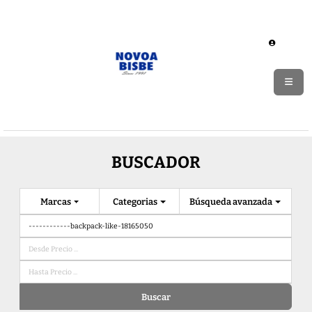
BUSCADOR
Marcas
Categorias
Búsqueda avanzada
Buscar