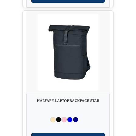
HALFAR® LAPTOP BACKPACK STAR