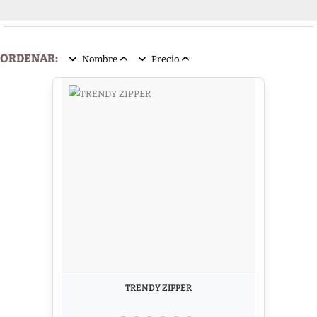
ORDENAR:
Nombre
Precio
TRENDY ZIPPER