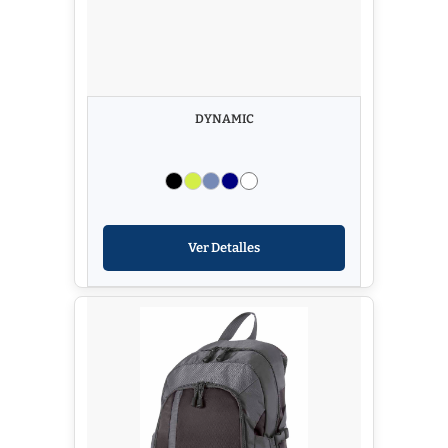
DYNAMIC
Ver Detalles