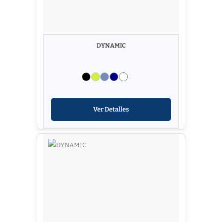
DYNAMIC
Ver Detalles