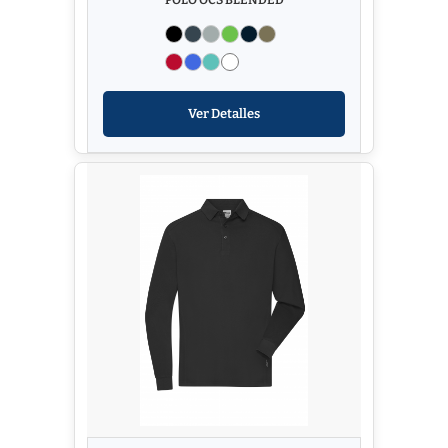
Ver Detalles