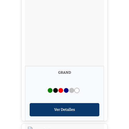
GRAND
Ver Detalles