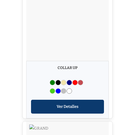
COLLAR UP
Ver Detalles