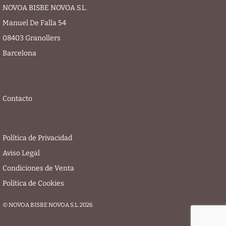
NOVOA BISBE NOVOA S.L.
Manuel De Falla 54
08403 Granollers
Barcelona
Contacto
Política de Privacidad
Aviso Legal
Condiciones de Venta
Política de Cookies
© NOVOA BISBE NOVOA S.L. 2026