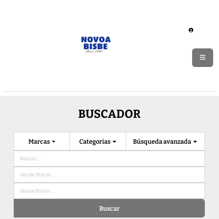
BUSCADOR
Marcas
Categorias
Búsqueda avanzada
Buscar