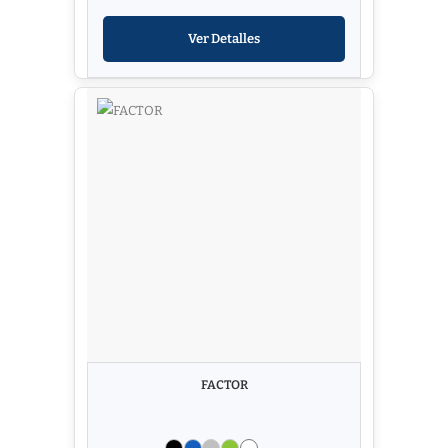
Ver Detalles
FACTOR