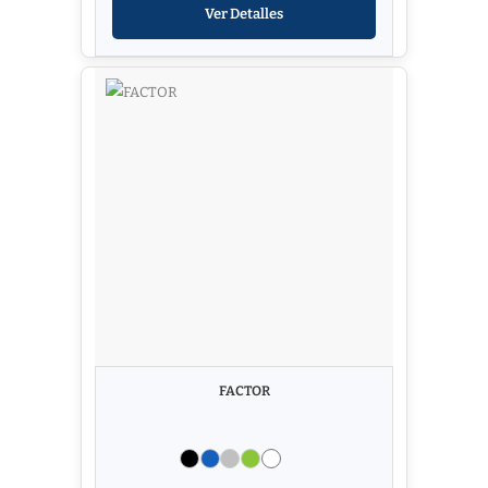
Ver Detalles
FACTOR