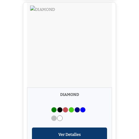
DIAMOND
Ver Detalles