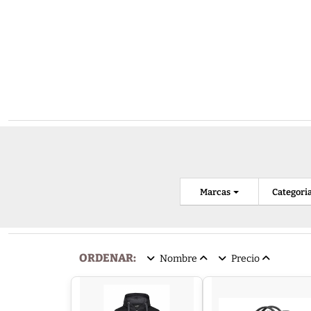
Marcas
Categori
ORDENAR:
Nombre
Precio