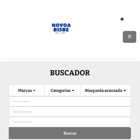
BUSCADOR
Marcas
Categorias
Búsqueda avanzada
Buscar