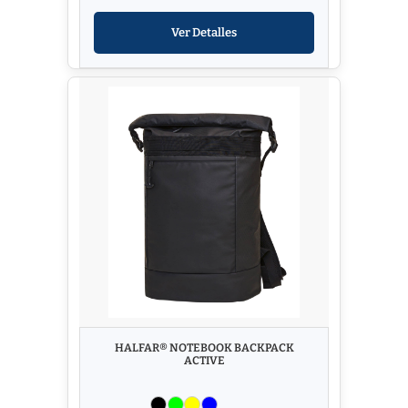
Ver Detalles
HALFAR® NOTEBOOK BACKPACK
ACTIVE