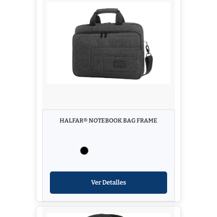
HALFAR® NOTEBOOK BAG FRAME
Ver Detalles