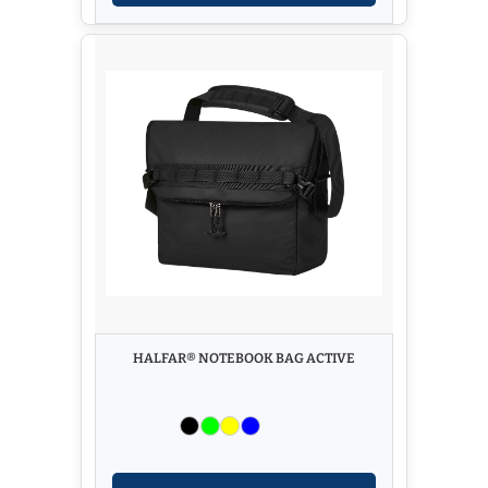
HALFAR® NOTEBOOK BAG ACTIVE