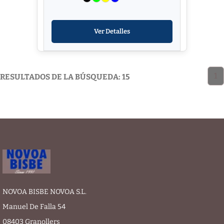
Ver Detalles
1
RESULTADOS DE LA BÚSQUEDA: 15
NOVOA BISBE NOVOA S.L.
Manuel De Falla 54
08403 Granollers