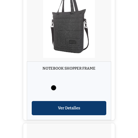
NOTEBOOK SHOPPER FRAME
Ver Detalles