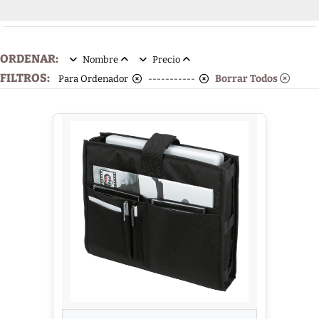
ORDENAR:
Nombre
Precio
FILTROS:
Borrar Todos
Para Ordenador
-----------