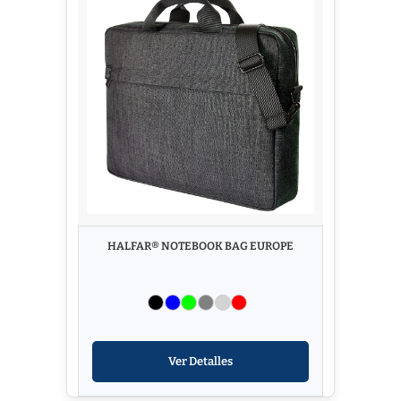
HALFAR® NOTEBOOK BAG EUROPE
Ver Detalles