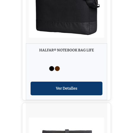
HALFAR® NOTEBOOK BAG LIFE
Ver Detalles