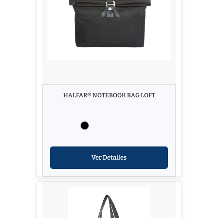
HALFAR® NOTEBOOK BAG LOFT
Ver Detalles