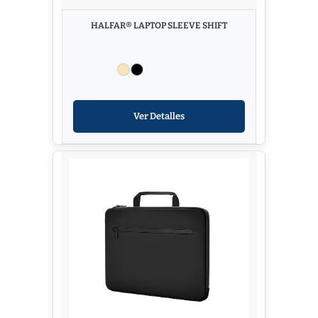
HALFAR® LAPTOP SLEEVE SHIFT
Ver Detalles