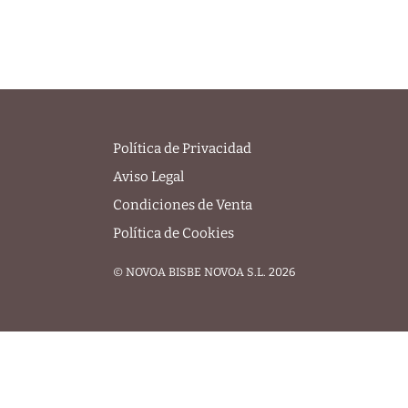
Política de Privacidad
Aviso Legal
Condiciones de Venta
Política de Cookies
© NOVOA BISBE NOVOA S.L. 2026