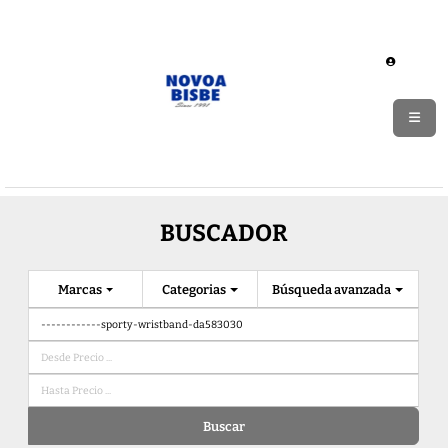
BUSCADOR
Marcas
Categorias
Búsqueda avanzada
Buscar