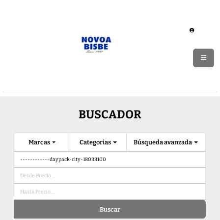
BUSCADOR
Marcas
Categorias
Búsqueda avanzada
Buscar