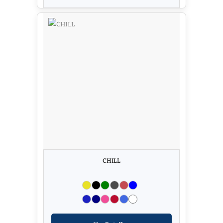
CHILL