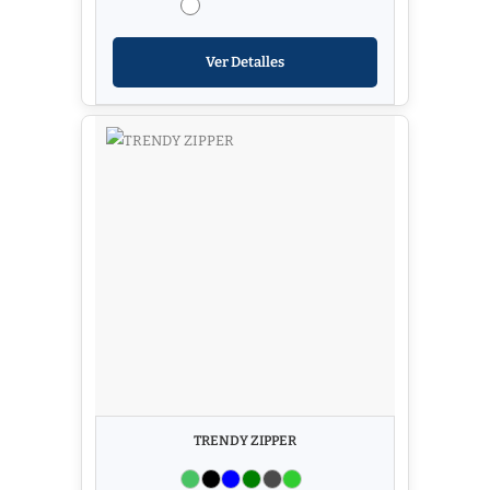
Ver Detalles
TRENDY ZIPPER