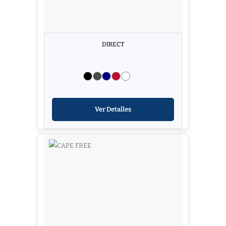
DIRECT
Ver Detalles