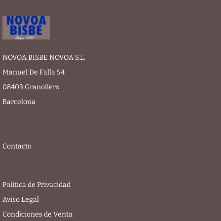
NOVOA BISBE NOVOA S.L.
Manuel De Falla 54
08403 Granollers
Barcelona
Contacto
Política de Privacidad
Aviso Legal
Condiciones de Venta