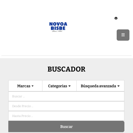
BUSCADOR
Marcas
Categorias
Búsqueda avanzada
Buscar