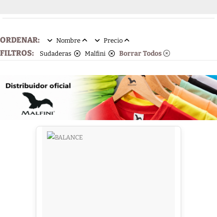
ORDENAR:
Nombre
Precio
FILTROS:
Borrar Todos
Sudaderas
Malfini