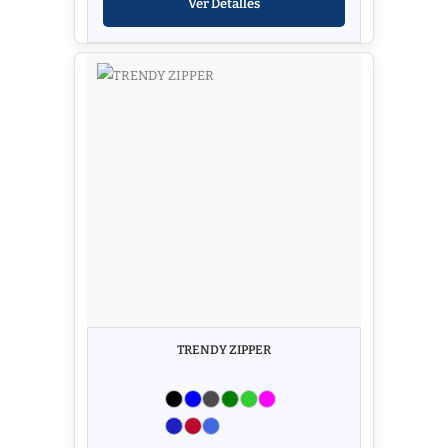
Ver Detalles
TRENDY ZIPPER