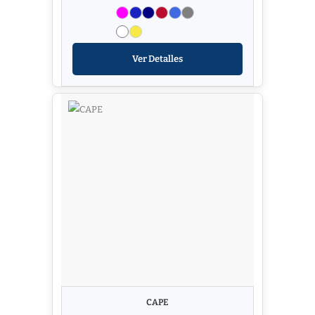
Ver Detalles
CAPE