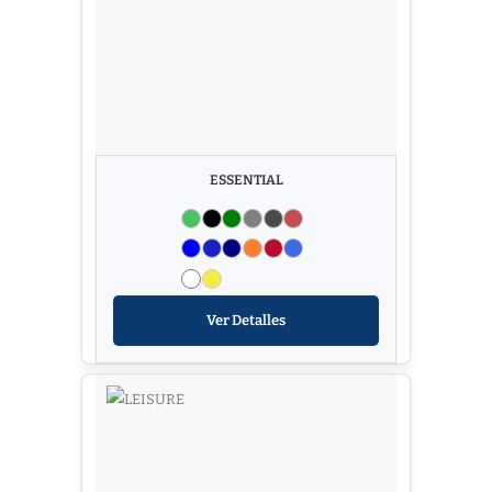
ESSENTIAL
Ver Detalles