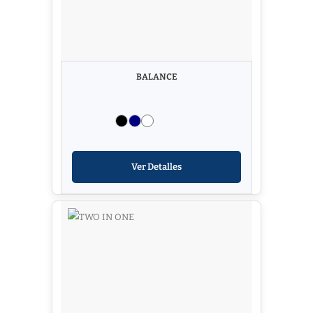
BALANCE
Ver Detalles