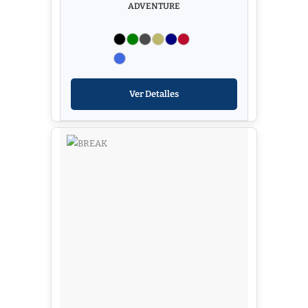
ADVENTURE
Ver Detalles