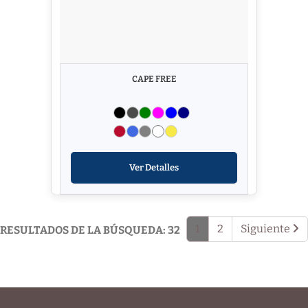
CAPE FREE
Ver Detalles
1
2
Siguiente
RESULTADOS DE LA BÚSQUEDA: 32