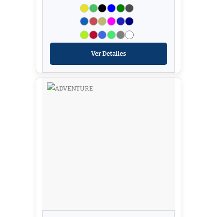
Ver Detalles