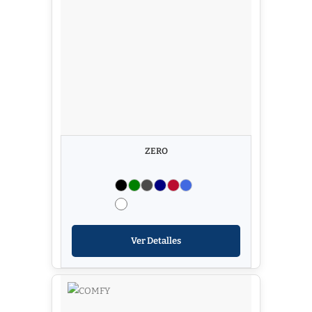
ZERO
Ver Detalles