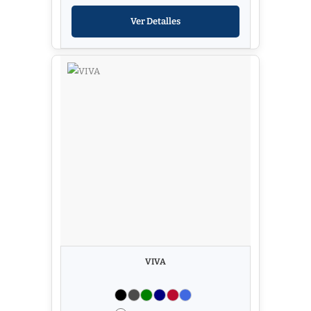
Ver Detalles
VIVA