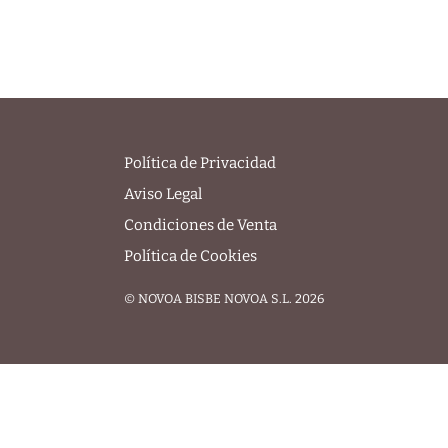
Política de Privacidad
Aviso Legal
Condiciones de Venta
Política de Cookies
© NOVOA BISBE NOVOA S.L. 2026