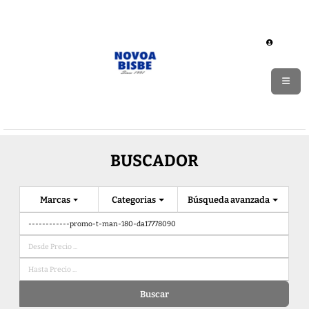
BUSCADOR
Marcas
Categorias
Búsqueda avanzada
Buscar