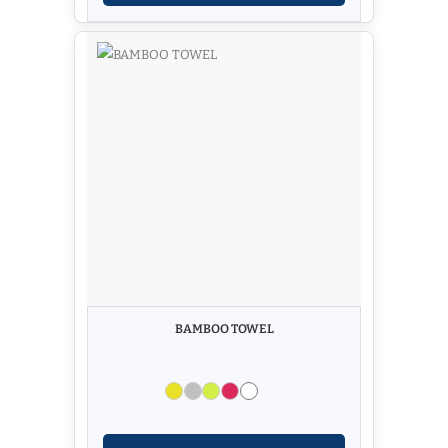
BAMBOO TOWEL