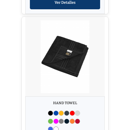
Ver Detalles
HAND TOWEL