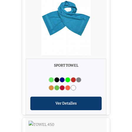
SPORT TOWEL
Ver Detalles