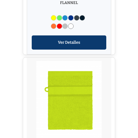
FLANNEL
Ver Detalles