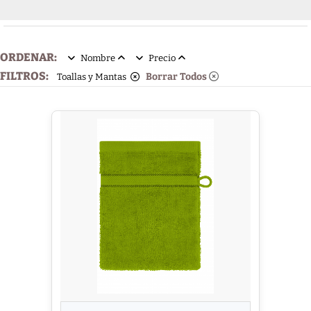
ORDENAR:
Nombre
Precio
FILTROS:
Borrar Todos
Toallas y Mantas