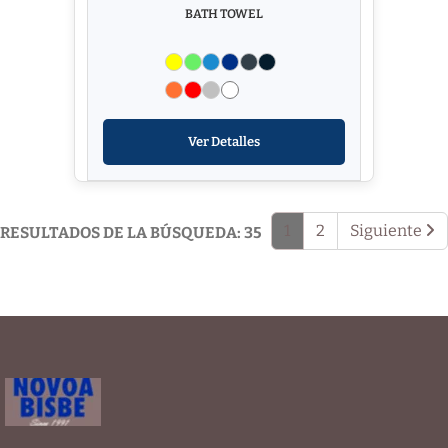
BATH TOWEL
Ver Detalles
1
2
Siguiente
RESULTADOS DE LA BÚSQUEDA: 35