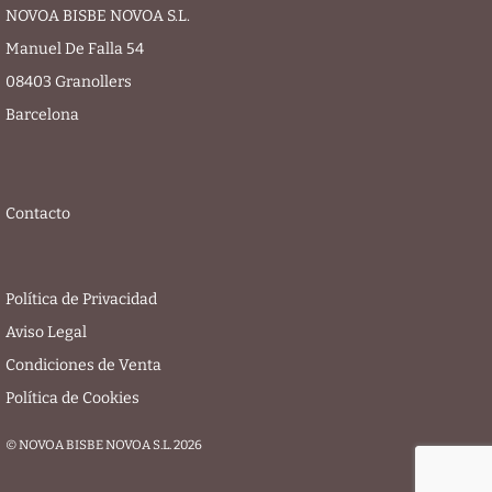
NOVOA BISBE NOVOA S.L.
Manuel De Falla 54
08403 Granollers
Barcelona
Contacto
Política de Privacidad
Aviso Legal
Condiciones de Venta
Política de Cookies
© NOVOA BISBE NOVOA S.L. 2026