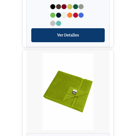
Ver Detalles