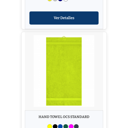
Ver Detalles
HAND TOWEL OCS STANDARD