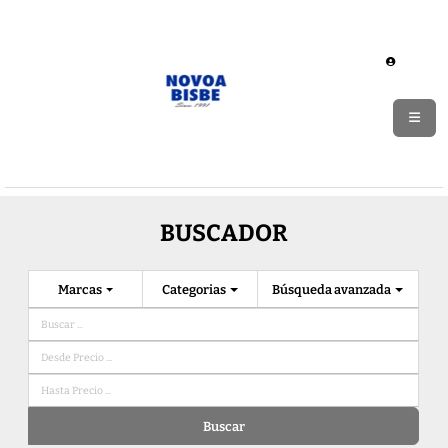
BUSCADOR
Marcas
Categorias
Búsqueda avanzada
Buscar