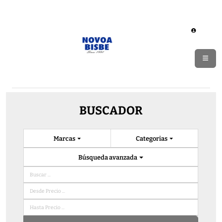
BUSCADOR
Marcas
Categorias
Búsqueda avanzada