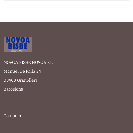
NOVOA BISBE NOVOA S.L.
Manuel De Falla 54
08403 Granollers
Barcelona
Contacto