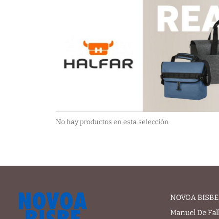
No hay productos en esta selección
NOVOA BISBE 
Manuel De Fal