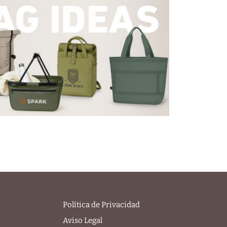
Política de Privacidad
Aviso Legal