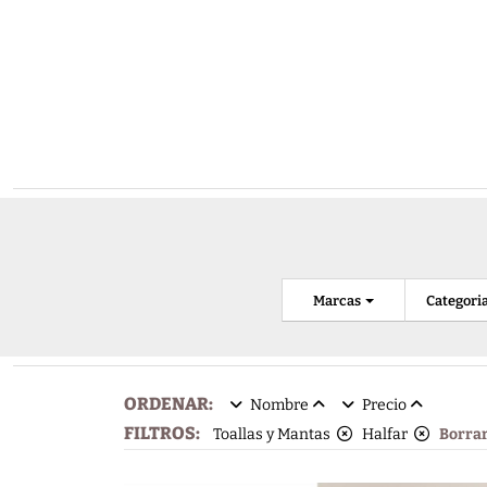
Marcas
Categori
ORDENAR:
Nombre
Precio
FILTROS:
Toallas y Mantas
Halfar
Borrar