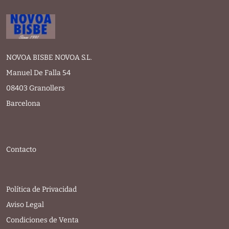
NOVOA BISBE NOVOA S.L.
Manuel De Falla 54
08403 Granollers
Barcelona
Contacto
Política de Privacidad
Aviso Legal
Condiciones de Venta