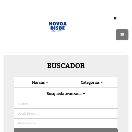
BUSCADOR
Marcas
Categorias
Búsqueda avanzada