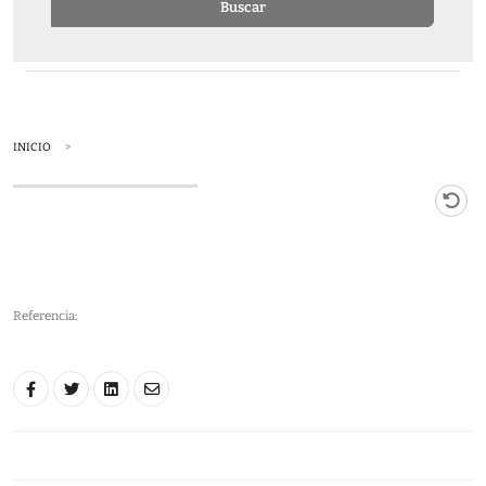
Buscar
INICIO
Referencia: