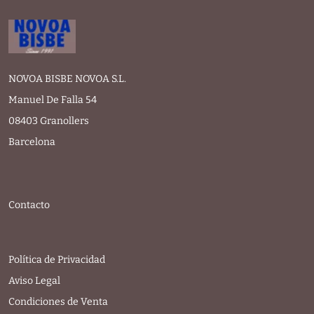
NOVOA BISBE NOVOA S.L.
Manuel De Falla 54
08403 Granollers
Barcelona
Contacto
Política de Privacidad
Aviso Legal
Condiciones de Venta