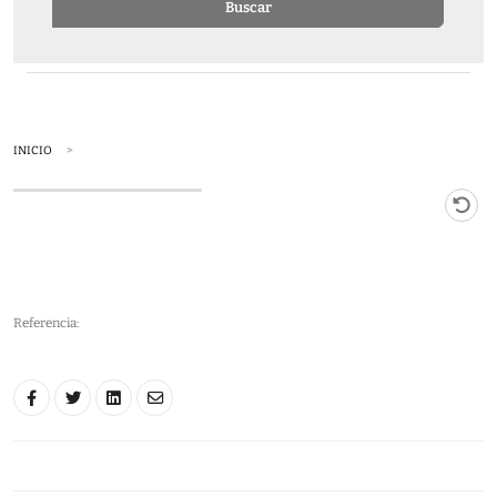
Buscar
INICIO
Referencia: