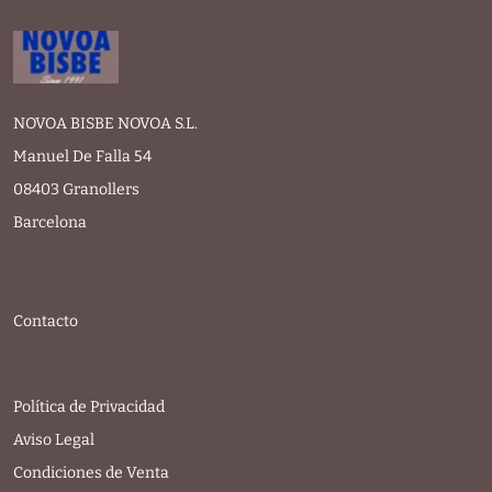
NOVOA BISBE NOVOA S.L.
Manuel De Falla 54
08403 Granollers
Barcelona
Contacto
Política de Privacidad
Aviso Legal
Condiciones de Venta