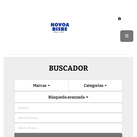
BUSCADOR
Marcas
Categorias
Búsqueda avanzada