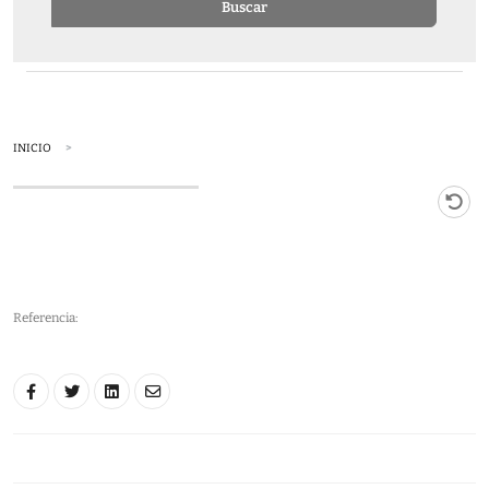
Buscar
INICIO
Referencia: