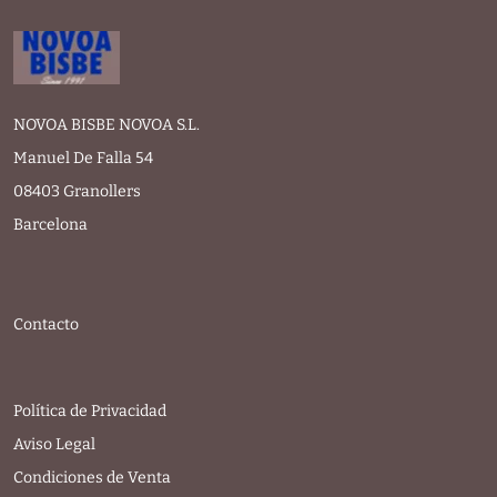
NOVOA BISBE NOVOA S.L.
Manuel De Falla 54
08403 Granollers
Barcelona
Contacto
Política de Privacidad
Aviso Legal
Condiciones de Venta