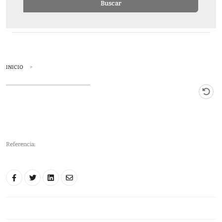
Buscar
INICIO
Referencia: