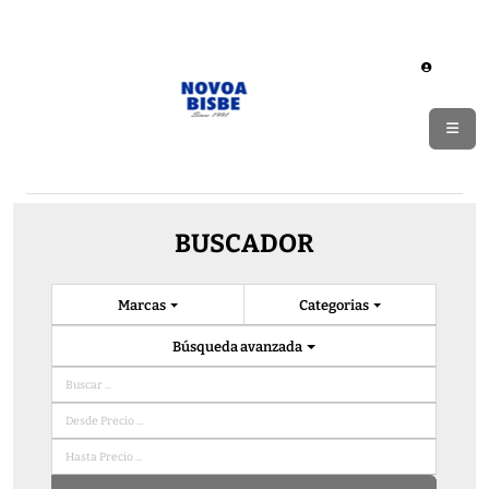
BUSCADOR
Marcas
Categorias
Búsqueda avanzada