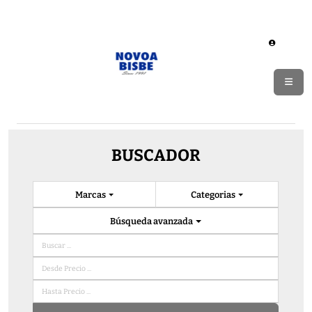
BUSCADOR
Marcas
Categorias
Búsqueda avanzada