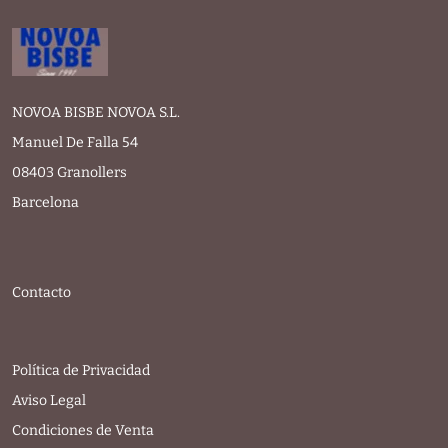
NOVOA BISBE NOVOA S.L.
Manuel De Falla 54
08403 Granollers
Barcelona
Contacto
Política de Privacidad
Aviso Legal
Condiciones de Venta