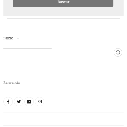
Buscar
INICIO
Referencia: